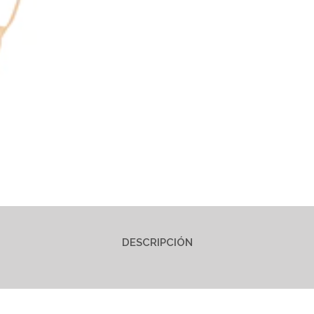
DESCRIPCIÓN