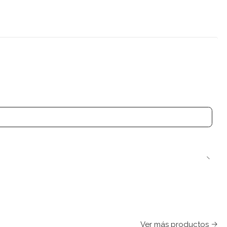
Ver más productos