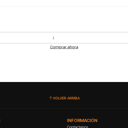
Comprar ahora
VOLVER ARRIBA
S
INFORMACIÓN
Contactanos