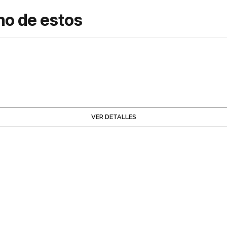
no de estos
VER DETALLES