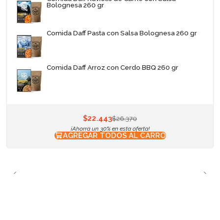
Bolognesa 260 gr
Comida Daff Pasta con Salsa Bolognesa 260 gr
Comida Daff Arroz con Cerdo BBQ 260 gr
$22.443
$26.370
¡Ahorra un 30% en esta oferta!
AGREGAR TODOS AL CARRO