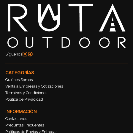
Síguenos
CATEGORÍAS
Quiénes Somos
Venta a Empresas y Cotizaciones
Terminos y Condiciones
Política de Privacidad
INFORMACIÓN
Contactanos
Preguntas Frecuentes
Políticas de Envíos y Entregas