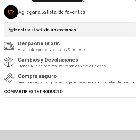
Agregar a la lista de favoritos
Mostrar stock de ubicaciones
Despacho Gratis
A partir de compras sobre los $100.000
Cambios y Devoluciones
Tienes 30 días para realizar cambios y devoluciones.
Compra seguro
Siempre seguro si quieres pagar en efectivo o con tarjetas de credito.
COMPARTIR ESTE PRODUCTO