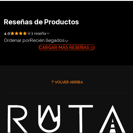
Reseñas de Productos
4.0
1 reseña
Ordenar por
Recién llegados
CARGAR MÁS RESEÑAS
VOLVER ARRIBA