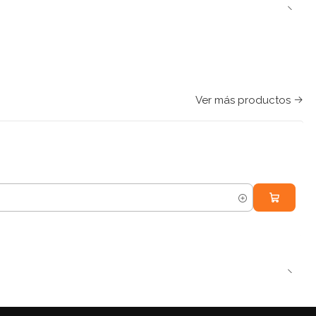
Ver más productos