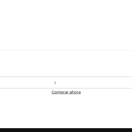
Comprar ahora