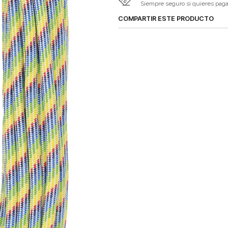
Siempre seguro si quieres pagar 
COMPARTIR ESTE PRODUCTO