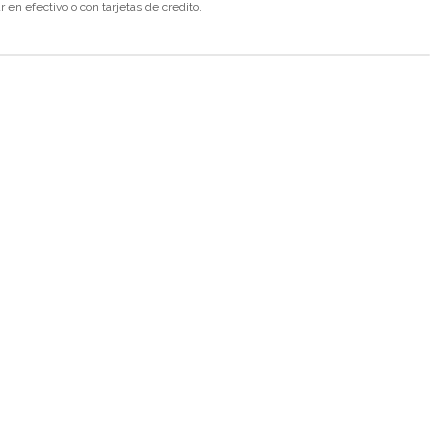
en efectivo o con tarjetas de credito.