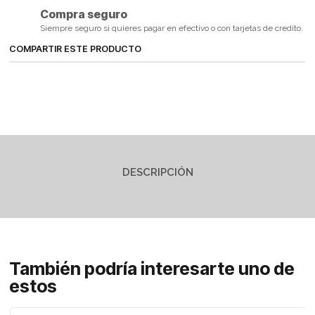
Compra seguro
Siempre seguro si quieres pagar en efectivo o con tarjetas de credito.
COMPARTIR ESTE PRODUCTO
DESCRIPCIÓN
También podría interesarte uno de
estos