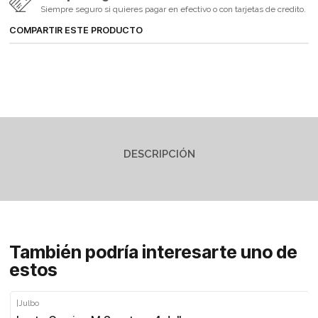
Siempre seguro si quieres pagar en efectivo o con tarjetas de credito.
COMPARTIR ESTE PRODUCTO
DESCRIPCIÓN
También podría interesarte uno de
estos
|
Julbo