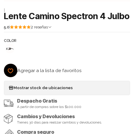
|
Lente Camino Spectron 4 Julbo
5.0
2 reseñas
COLOR
Agregar a la lista de favoritos
Mostrar stock de ubicaciones
Despacho Gratis
A partir de compras sobre los $100.000
Cambios y Devoluciones
Tienes 30 días para realizar cambios y devoluciones.
Compra seguro