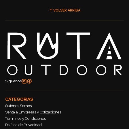
VOLVER ARRIBA
Síguenos
CATEGORÍAS
Quiénes Somos
Venta a Empresas y Cotizaciones
Terminos y Condiciones
Política de Privacidad