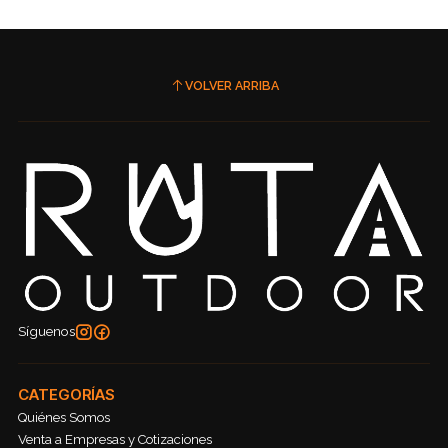
VOLVER ARRIBA
Síguenos
CATEGORÍAS
Quiénes Somos
Venta a Empresas y Cotizaciones