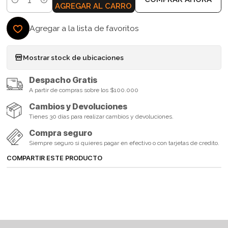
Cantidad
AGREGAR AL CARRO
Agregar a la lista de favoritos
Mostrar stock de ubicaciones
Despacho Gratis
A partir de compras sobre los $100.000
Cambios y Devoluciones
Tienes 30 días para realizar cambios y devoluciones.
Compra seguro
Siempre seguro si quieres pagar en efectivo o con tarjetas de credito.
COMPARTIR ESTE PRODUCTO