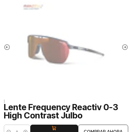
|
Lente Frequency Reactiv 0-3
High Contrast Julbo
COMPRAR AHORA