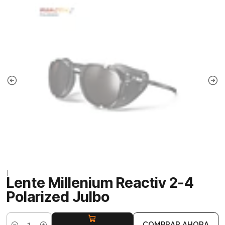
|
Lente Millenium Reactiv 2-4
Polarized Julbo
COMPRAR AHORA