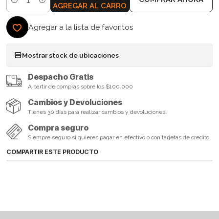
Cantidad
AGREGAR AL CARRO
Agregar a la lista de favoritos
Mostrar stock de ubicaciones
Despacho Gratis
A partir de compras sobre los $100.000
Cambios y Devoluciones
Tienes 30 días para realizar cambios y devoluciones.
Compra seguro
Siempre seguro si quieres pagar en efectivo o con tarjetas de credito.
COMPARTIR ESTE PRODUCTO