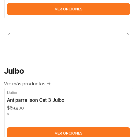
VER OPCIONES
Julbo
Ver más productos
|
Julbo
Antiparra Ison Cat 3 Julbo
$69.900
VER OPCIONES