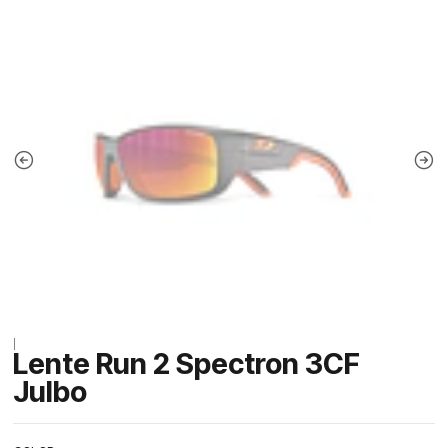
|
Lente Run 2 Spectron 3CF
Julbo