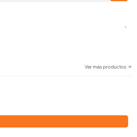
Ver más productos