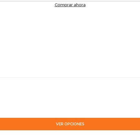
Comprar ahora
VER OPCIONES