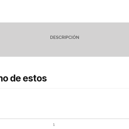
DESCRIPCIÓN
no de estos