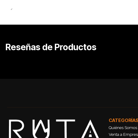
Reseñas de Productos
CATEGORÍA
Quiénes Somos
Venta a Empresa