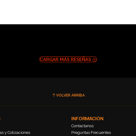
CARGAR MÁS RESEÑAS
VOLVER ARRIBA
S
INFORMACIÓN
Contactanos
s y Cotizaciones
Preguntas Frecuentes