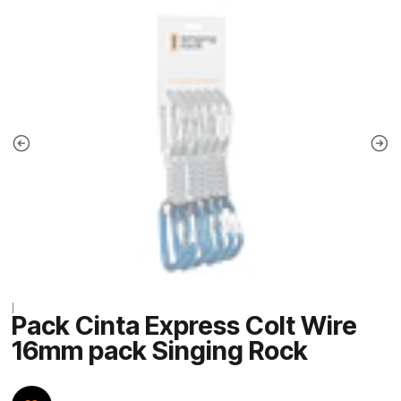
|
Pack Cinta Express Colt Wire
16mm pack Singing Rock