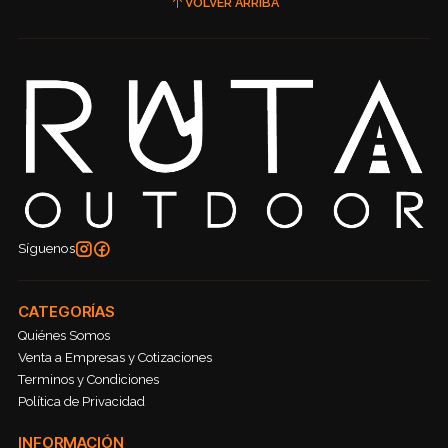
VOLVER ARRIBA
Síguenos
CATEGORÍAS
Quiénes Somos
Venta a Empresas y Cotizaciones
Terminos y Condiciones
Política de Privacidad
INFORMACIÓN