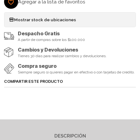
Agregar a la lista de favoritos
Mostrar stock de ubicaciones
Despacho Gratis
A partir de compras sobre los $100.000
Cambios y Devoluciones
Tienes 30 días para realizar cambios y devoluciones.
Compra seguro
Siempre seguro si quieres pagar en efectivo o con tarjetas de credito.
COMPARTIR ESTE PRODUCTO
DESCRIPCIÓN