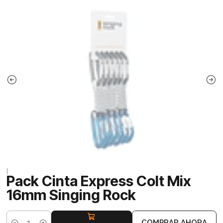
|
Pack Cinta Express Colt Mix
16mm Singing Rock
COMPRAR AHORA