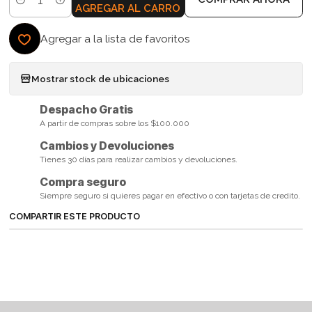
Cantidad
AGREGAR AL CARRO
Agregar a la lista de favoritos
Mostrar stock de ubicaciones
Despacho Gratis
A partir de compras sobre los $100.000
Cambios y Devoluciones
Tienes 30 días para realizar cambios y devoluciones.
Compra seguro
Siempre seguro si quieres pagar en efectivo o con tarjetas de credito.
COMPARTIR ESTE PRODUCTO