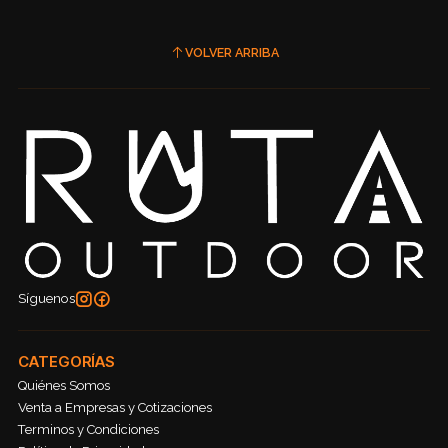
VOLVER ARRIBA
Síguenos
CATEGORÍAS
Quiénes Somos
Venta a Empresas y Cotizaciones
Terminos y Condiciones