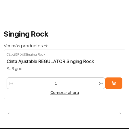
Singing Rock
Ver más productos
C2152BR00
|
Singing Rock
Cinta Ajustable REGULATOR Singing Rock
$26.900
Cantidad
Comprar ahora