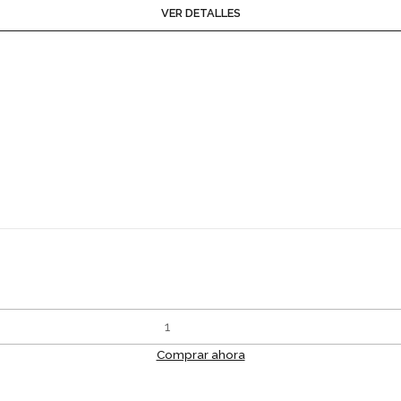
VER DETALLES
Comprar ahora