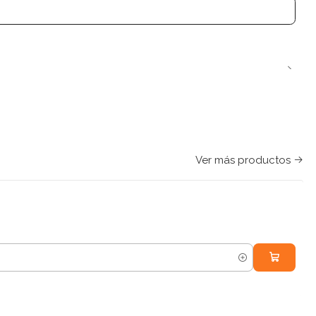
Ver más productos