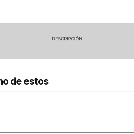
DESCRIPCIÓN
no de estos