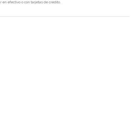
en efectivo o con tarjetas de credito.