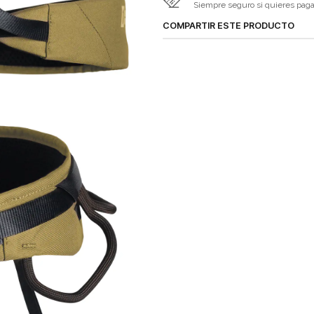
Siempre seguro si quieres pagar 
COMPARTIR ESTE PRODUCTO