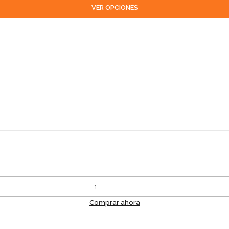
VER OPCIONES
Comprar ahora