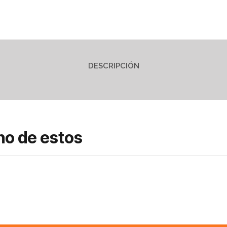
DESCRIPCIÓN
no de estos