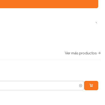
Ver más productos