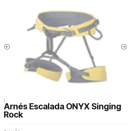
|
Arnés Escalada ONYX Singing
Rock