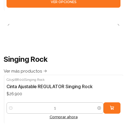
VER OPCIONES
Singing Rock
Ver más productos
C2152BR00
|
Singing Rock
Cinta Ajustable REGULATOR Singing Rock
$26.900
Cantidad
Comprar ahora