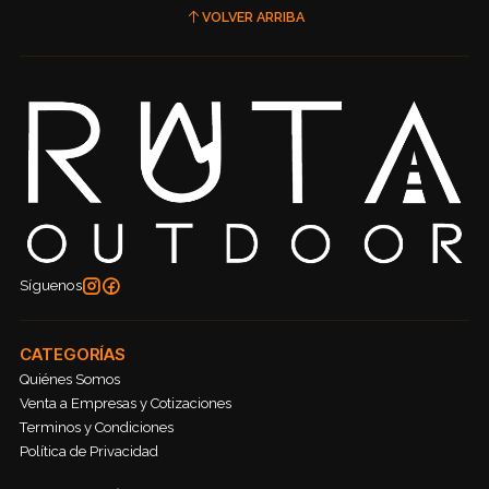
VOLVER ARRIBA
Síguenos
CATEGORÍAS
Quiénes Somos
Venta a Empresas y Cotizaciones
Terminos y Condiciones
Política de Privacidad