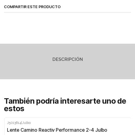
COMPARTIR ESTE PRODUCTO
DESCRIPCIÓN
También podría interesarte uno de
estos
J5013614
|
Julbo
Lente Camino Reactiv Performance 2-4 Julbo