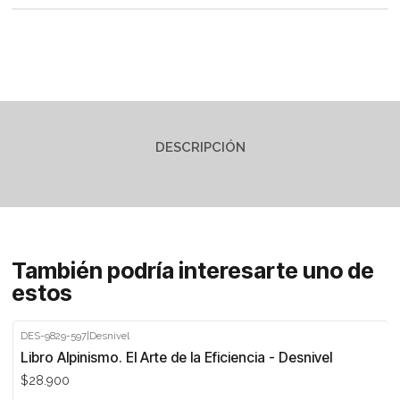
DESCRIPCIÓN
También podría interesarte uno de
estos
DES-9829-597
|
Desnivel
Libro Alpinismo. El Arte de la Eficiencia - Desnivel
$28.900