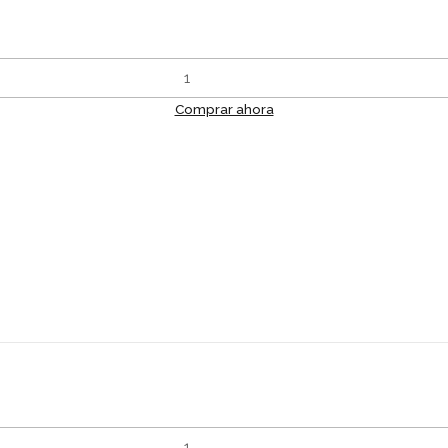
Comprar ahora