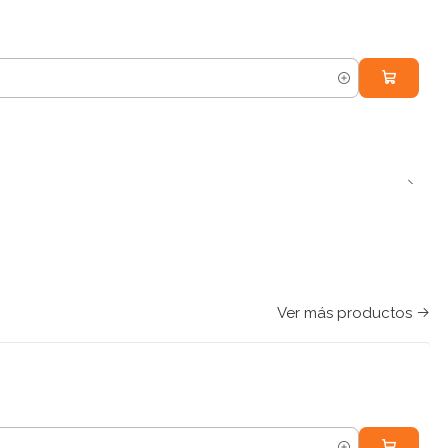
Ver más productos