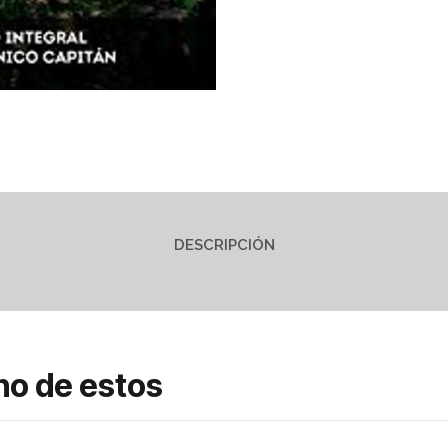
DESCRIPCIÓN
no de estos