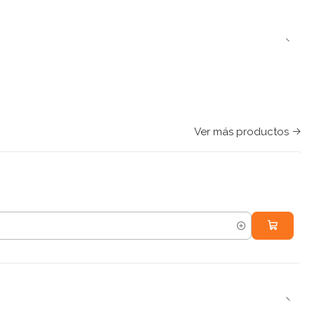
Ver más productos