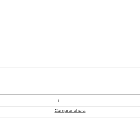
Comprar ahora