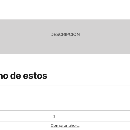
DESCRIPCIÓN
no de estos
Comprar ahora