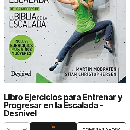
|
Libro Ejercicios para Entrenar y
Progresar en la Escalada -
Desnivel
COMPRAR AHORA