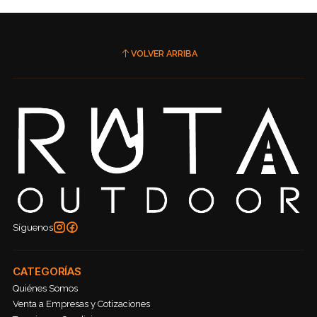
VOLVER ARRIBA
Síguenos
CATEGORÍAS
Quiénes Somos
Venta a Empresas y Cotizaciones