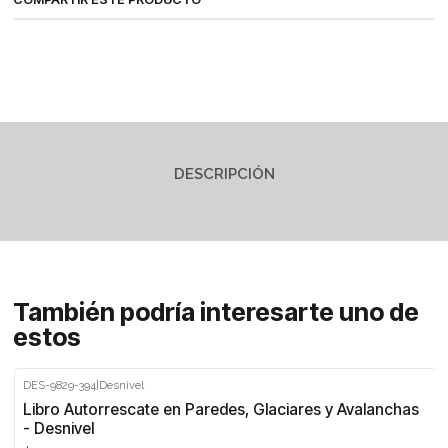
DESCRIPCIÓN
También podría interesarte uno de
estos
DES-9829-394
|
Desnivel
Libro Autorrescate en Paredes, Glaciares y Avalanchas
- Desnivel