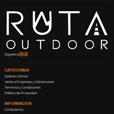
Síguenos
CATEGORÍAS
Quiénes Somos
Venta a Empresas y Cotizaciones
Terminos y Condiciones
Política de Privacidad
INFORMACIÓN
Contactanos