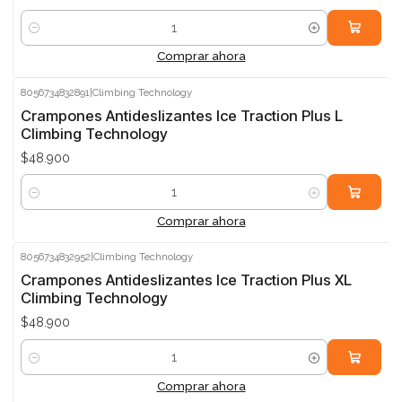
Cantidad
Comprar ahora
8056734832891
|
Climbing Technology
Crampones Antideslizantes Ice Traction Plus L
Climbing Technology
$48.900
Cantidad
Comprar ahora
8056734832952
|
Climbing Technology
Crampones Antideslizantes Ice Traction Plus XL
Climbing Technology
$48.900
Cantidad
Comprar ahora