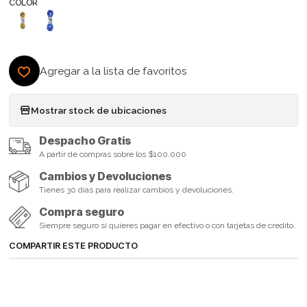
COLOR
Agregar a la lista de favoritos
Mostrar stock de ubicaciones
Despacho Gratis
A partir de compras sobre los $100.000
Cambios y Devoluciones
Tienes 30 días para realizar cambios y devoluciones.
Compra seguro
Siempre seguro si quieres pagar en efectivo o con tarjetas de credito.
COMPARTIR ESTE PRODUCTO