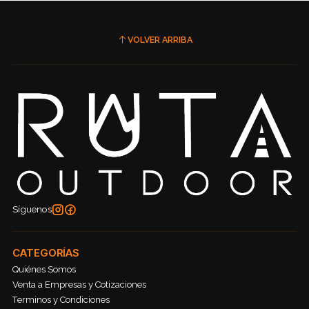
VOLVER ARRIBA
Síguenos
CATEGORÍAS
Quiénes Somos
Venta a Empresas y Cotizaciones
Terminos y Condiciones