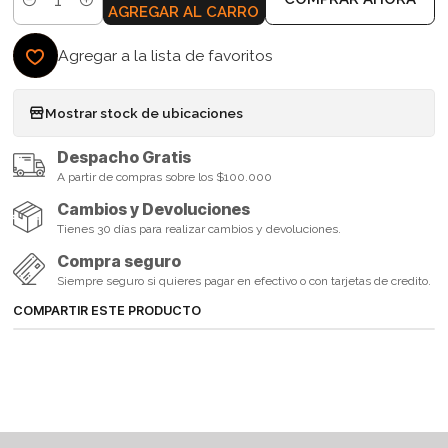
Cantidad
AGREGAR AL CARRO
Agregar a la lista de favoritos
Mostrar stock de ubicaciones
Despacho Gratis
A partir de compras sobre los $100.000
Cambios y Devoluciones
Tienes 30 días para realizar cambios y devoluciones.
Compra seguro
Siempre seguro si quieres pagar en efectivo o con tarjetas de credito.
COMPARTIR ESTE PRODUCTO