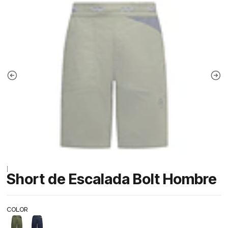
|
Short de Escalada Bolt Hombre
COLOR