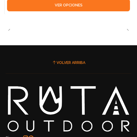
VER OPCIONES
VOLVER ARRIBA