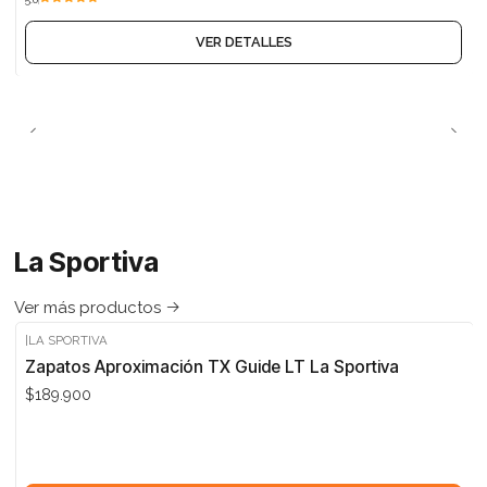
VER DETALLES
La Sportiva
Ver más productos
|
LA SPORTIVA
Zapatos Aproximación TX Guide LT La Sportiva
$189.900