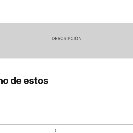
DESCRIPCIÓN
no de estos