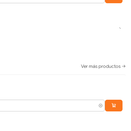
Ver más productos