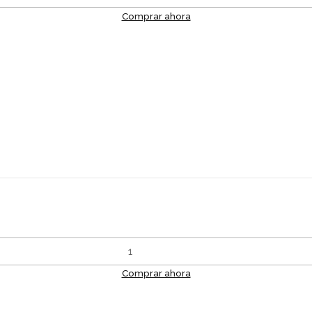
Comprar ahora
Comprar ahora