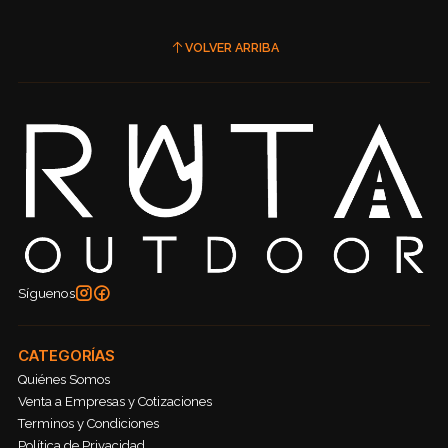
VOLVER ARRIBA
Síguenos
CATEGORÍAS
Quiénes Somos
Venta a Empresas y Cotizaciones
Terminos y Condiciones
Política de Privacidad