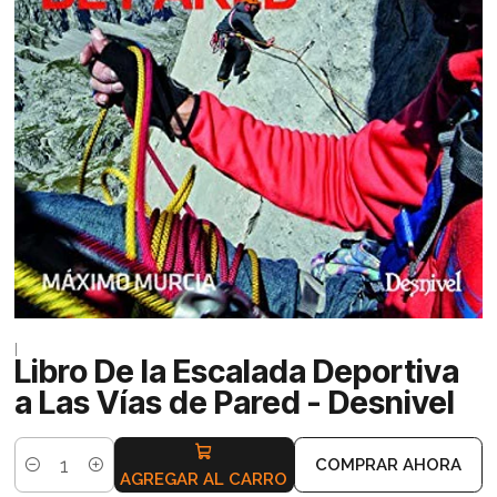
|
Libro De la Escalada Deportiva
a Las Vías de Pared - Desnivel
COMPRAR AHORA
Cantidad
AGREGAR AL CARRO