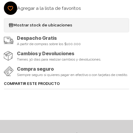
Agregar a la lista de favoritos
Mostrar stock de ubicaciones
Despacho Gratis
A partir de compras sobre los $100.000
Cambios y Devoluciones
Tienes 30 días para realizar cambios y devoluciones.
Compra seguro
Siempre seguro si quieres pagar en efectivo o con tarjetas de credito.
COMPARTIR ESTE PRODUCTO